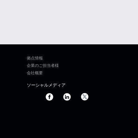
拠点情報
企業のご担当者様
会社概要
ソーシャルメディア