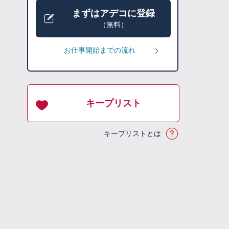
まずはアデコに登録
（無料）
お仕事開始までの流れ
キープリスト
キープリストとは