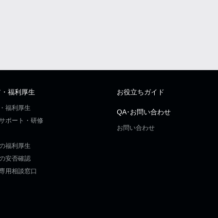
ア・福利厚生
お役立ちガイド
・福利厚生
QA･お問い合わせ
サポート・研修
お問い合わせ
の福利厚生
の安否確認
専用相談窓口