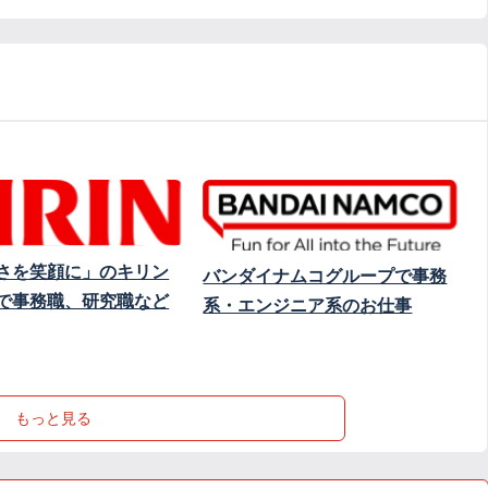
さを笑顔に」のキリン
バンダイナムコグループで事務
で事務職、研究職など
系・エンジニア系のお仕事
もっと見る