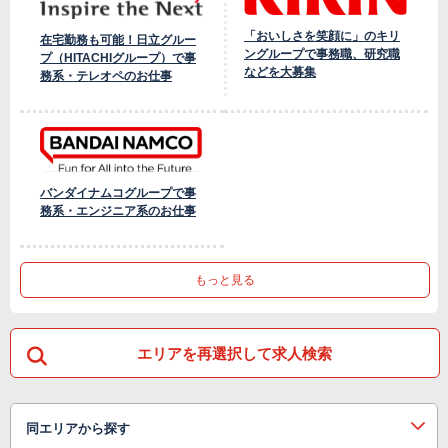
「おいしさを笑顔に」のキリ
在宅勤務も可能！日立グルー
ングループで事務職、研究職
プ（HITACHIグループ）で事
などを大募集
務系・テレオペのお仕事
バンダイナムコグループで事
務系・エンジニア系のお仕事
もっと見る
エリアを再選択して求人検索
同エリアから探す