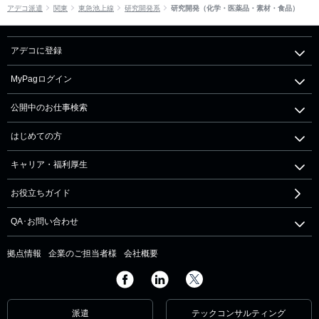
アデコ派遣
関東
東急池上線
研究開発系
研究開発（化学・医薬品・素材・食品）
アデコに登録
MyPagログイン
公開中のお仕事検索
はじめての方
キャリア・福利厚生
お役立ちガイド
QA･お問い合わせ
拠点情報
企業のご担当者様
会社概要
派遣
テックコンサルティング