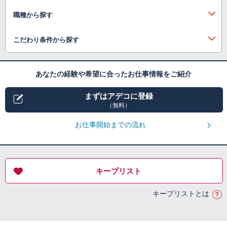
職種から探す
こだわり条件から探す
あなたの経験や希望に合ったお仕事情報をご紹介
まずはアデコに登録
（無料）
お仕事開始までの流れ
キープリスト
キープリストとは