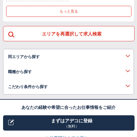
もっと見る
エリアを再選択して求人検索
同エリアから探す
職種から探す
こだわり条件から探す
あなたの経験や希望に合ったお仕事情報をご紹介
まずはアデコに登録
（無料）