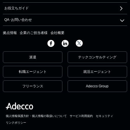
お役立ちガイド
QA･お問い合わせ
拠点情報
企業のご担当者様
会社概要
派遣
テックコンサルティング
転職エージェント
就活エージェント
フリーランス
Adecco Group
個人情報保護方針・個人情報の取扱いについて
サービス利用規約
セキュリティ
リンクポリシー