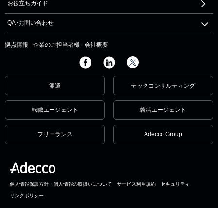
お役立ちガイド
QA･お問い合わせ
拠点情報
企業のご担当者様
会社概要
派遣
テックコンサルティング
転職エージェント
就活エージェント
フリーランス
Adecco Group
個人情報保護方針・個人情報の取扱いについて
サービス利用規約
セキュリティ
リンクポリシー