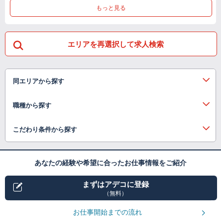
もっと見る
エリアを再選択して求人検索
同エリアから探す
職種から探す
こだわり条件から探す
あなたの経験や希望に合ったお仕事情報をご紹介
まずはアデコに登録
（無料）
お仕事開始までの流れ