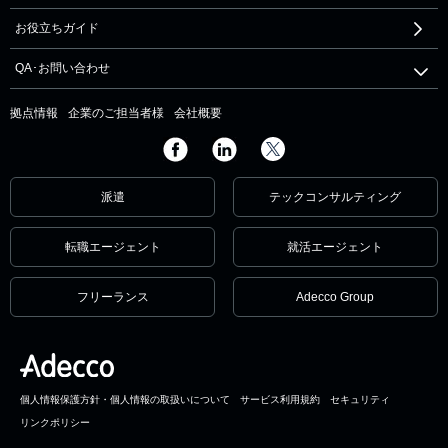
お役立ちガイド
QA･お問い合わせ
拠点情報
企業のご担当者様
会社概要
派遣
テックコンサルティング
転職エージェント
就活エージェント
フリーランス
Adecco Group
個人情報保護方針・個人情報の取扱いについて
サービス利用規約
セキュリティ
リンクポリシー