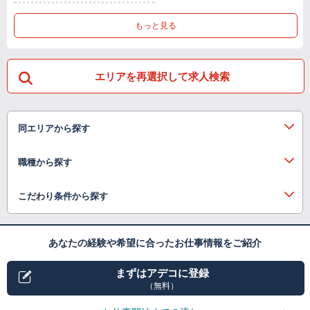
もっと見る
エリアを再選択して求人検索
同エリアから探す
職種から探す
こだわり条件から探す
あなたの経験や希望に合ったお仕事情報をご紹介
まずはアデコに登録
（無料）