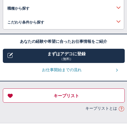
職種から探す
こだわり条件から探す
あなたの経験や希望に合ったお仕事情報をご紹介
まずはアデコに登録
（無料）
お仕事開始までの流れ
キープリスト
キープリストとは