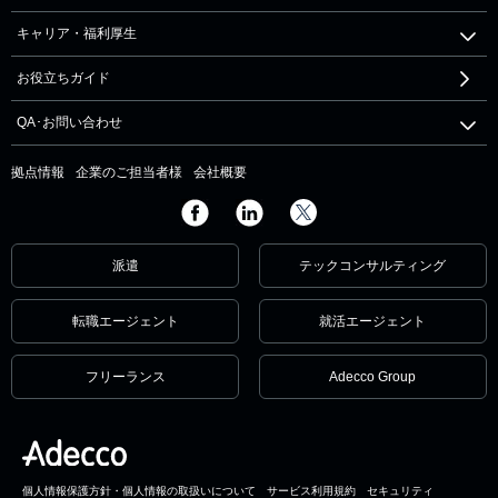
キャリア・福利厚生
お役立ちガイド
QA･お問い合わせ
拠点情報
企業のご担当者様
会社概要
派遣
テックコンサルティング
転職エージェント
就活エージェント
フリーランス
Adecco Group
個人情報保護方針・個人情報の取扱いについて
サービス利用規約
セキュリティ