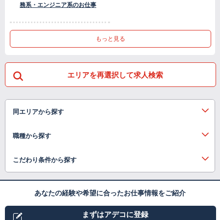
務系・エンジニア系のお仕事
もっと見る
エリアを再選択して求人検索
同エリアから探す
職種から探す
こだわり条件から探す
あなたの経験や希望に合ったお仕事情報をご紹介
まずはアデコに登録