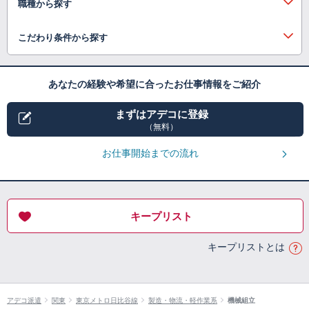
職種から探す
こだわり条件から探す
あなたの経験や希望に合ったお仕事情報をご紹介
まずはアデコに登録
（無料）
お仕事開始までの流れ
キープリスト
キープリストとは
アデコ派遣
関東
東京メトロ日比谷線
製造・物流・軽作業系
機械組立