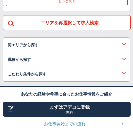
もっと見る
エリアを再選択して求人検索
同エリアから探す
職種から探す
こだわり条件から探す
あなたの経験や希望に合ったお仕事情報をご紹介
まずはアデコに登録
（無料）
お仕事開始までの流れ