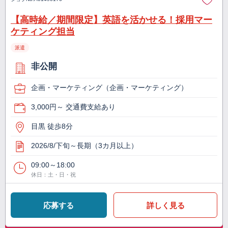
【高時給／期間限定】英語を活かせる！採用マー
ケティング担当
派遣
非公開
企画・マーケティング（企画・マーケティング）
3,000円～ 交通費支給あり
目黒 徒歩8分
2026/8/下旬～長期（3カ月以上）
09:00～18:00
休日：土・日・祝
応募する
詳しく見る