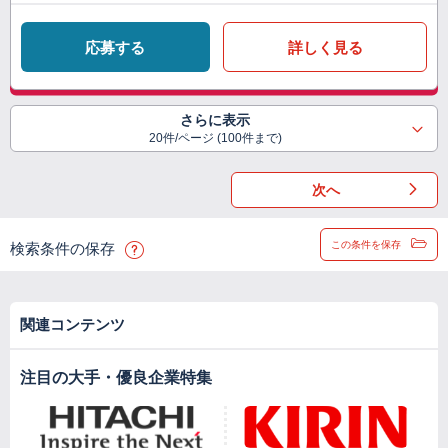
応募する
詳しく見る
さらに表示
20件/ページ (100件まで)
次へ
この条件を保存
検索条件の保存
関連コンテンツ
注目の大手・優良企業特集