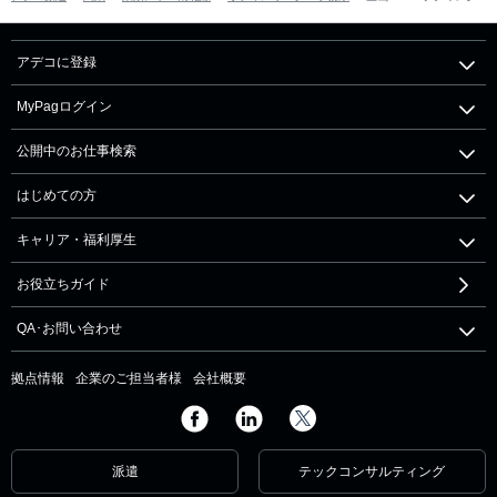
アデコに登録
MyPagログイン
公開中のお仕事検索
はじめての方
キャリア・福利厚生
お役立ちガイド
QA･お問い合わせ
拠点情報
企業のご担当者様
会社概要
派遣
テックコンサルティング