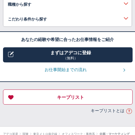
職種から探す
こだわり条件から探す
あなたの経験や希望に合ったお仕事情報をご紹介
まずはアデコに登録
（無料）
お仕事開始までの流れ
キープリスト
キープリストとは
アデコ派遣
関東
東京メトロ南北線
オフィスワーク・事務系
企画・マーケティング