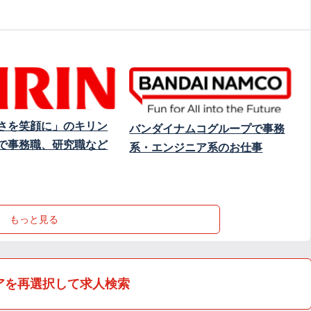
さを笑顔に」のキリン
バンダイナムコグループで事務
で事務職、研究職など
系・エンジニア系のお仕事
もっと見る
アを再選択して求人検索