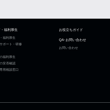
ア・福利厚生
お役立ちガイド
・福利厚生
QA･お問い合わせ
サポート・研修
お問い合わせ
の福利厚生
の安否確認
専用相談窓口