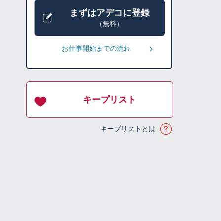
まずはアデコに登録
（無料）
お仕事開始までの流れ
キープリスト
キープリストとは