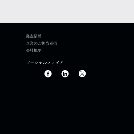
拠点情報
企業のご担当者様
会社概要
ソーシャルメディア