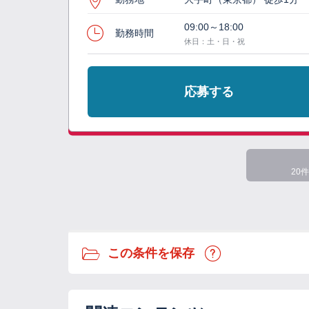
09:00～18:00
勤務時間
休日：土・日・祝
応募する
20件
この条件を保存