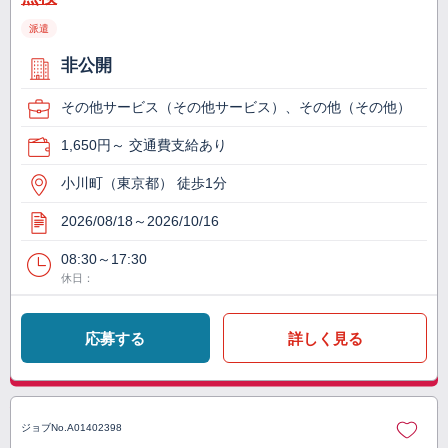
派遣
非公開
その他サービス（その他サービス）、その他（その他）
1,650円～ 交通費支給あり
小川町（東京都） 徒歩1分
2026/08/18～2026/10/16
08:30～17:30
休日：
応募する
詳しく見る
ジョブNo.
A01402398