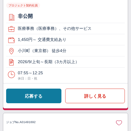
プロジェクト契約社員
非公開
医療事務（医療事務）、その他サービス
1,450円～ 交通費支給あり
小川町（東京都） 徒歩4分
2026/9/上旬～長期（3カ月以上）
07:55～12:25
休日：日・祝
応募する
詳しく見る
ジョブNo.
A01491692