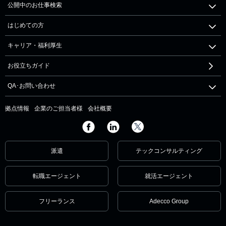
公開中のお仕事検索
はじめての方
キャリア・福利厚生
お役立ちガイド
QA･お問い合わせ
拠点情報
企業のご担当者様
会社概要
派遣
テックコンサルティング
転職エージェント
就活エージェント
フリーランス
Adecco Group