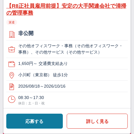
【R8正社員雇用前提】安定の大手関連会社で清掃
の管理事務
派遣
非公開
その他オフィスワーク・事務（その他オフィスワーク・
事務）、その他サービス（その他サービス）
1,650円～ 交通費支給あり
小川町（東京都） 徒歩1分
2026/08/18～2026/10/16
08:30～17:30
休日：土・日・祝
応募する
詳しく見る