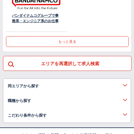
バンダイナムコグループで事
務系・エンジニア系のお仕事
もっと見る
エリアを再選択して求人検索
同エリアから探す
職種から探す
こだわり条件から探す