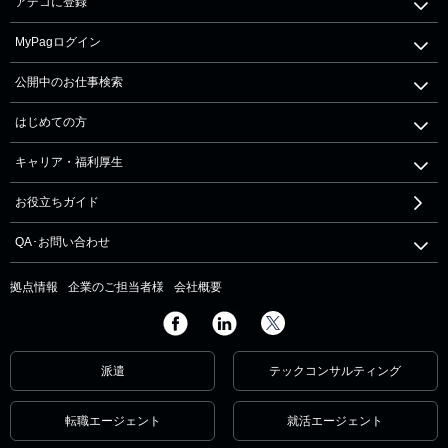
アデコに登録
MyPagログイン
公開中のお仕事検索
はじめての方
キャリア・福利厚生
お役立ちガイド
QA･お問い合わせ
拠点情報
企業のご担当者様
会社概要
派遣
テックコンサルティング
転職エージェント
就活エージェント