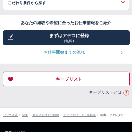
こだわり条件から探す
あなたの経験や希望に合ったお仕事情報をご紹介
まずはアデコに登録
（無料）
お仕事開始までの流れ
キープリスト
キープリストとは
アデコ派遣
関東
東京メトロ千代田線
オフィスワーク・事務系
秘書・セクレタリー