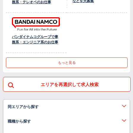
などを大募集
務系・テレオペのお仕事
バンダイナムコグループで事
務系・エンジニア系のお仕事
もっと見る
エリアを再選択して求人検索
同エリアから探す
職種から探す