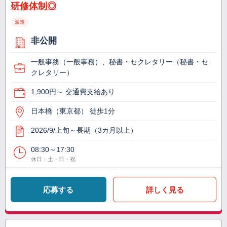
研修体制◎
派遣
非公開
一般事務（一般事務）、秘書・セクレタリー（秘書・セ
クレタリー）
1,900円～ 交通費支給あり
日本橋（東京都） 徒歩1分
2026/9/上旬～長期（3カ月以上）
08:30～17:30
休日：土・日・祝
応募する
詳しく見る