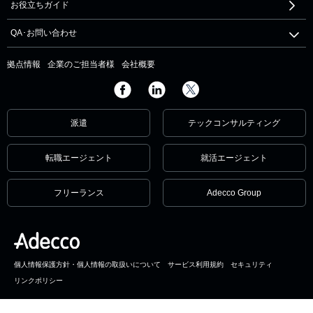
お役立ちガイド
QA･お問い合わせ
拠点情報
企業のご担当者様
会社概要
派遣
テックコンサルティング
転職エージェント
就活エージェント
フリーランス
Adecco Group
個人情報保護方針・個人情報の取扱いについて
サービス利用規約
セキュリティ
リンクポリシー