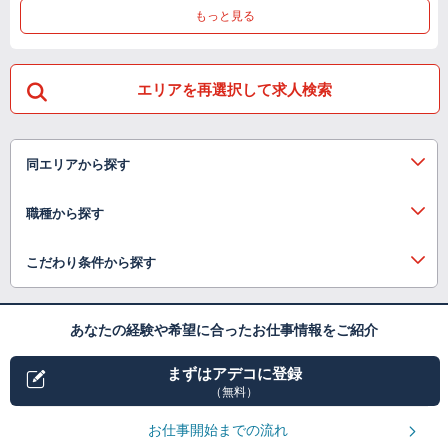
もっと見る
エリアを再選択して求人検索
同エリアから探す
職種から探す
こだわり条件から探す
あなたの経験や希望に合ったお仕事情報をご紹介
まずはアデコに登録
（無料）
お仕事開始までの流れ