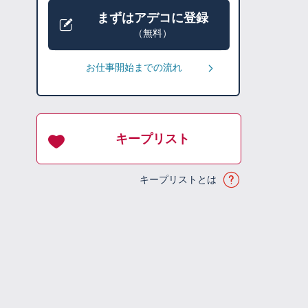
まずはアデコに登録
（無料）
お仕事開始までの流れ
キープリスト
キープリストとは