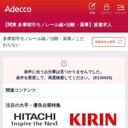
登録
ログイン
メニュー
【関東 多摩都市モノレール線×治験・薬事】派遣求人
多摩都市モノレール線／治験・薬事／こだ
検索条件を変更
わらない
条件に合うお仕事は見つかりませんでした。
条件を変更して、再度検索してください。 (E130020)
関連コンテンツ
注目の大手・優良企業特集