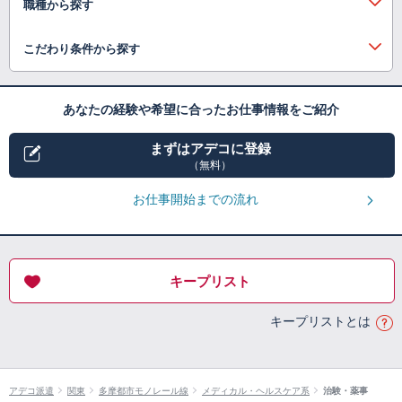
職種から探す
こだわり条件から探す
あなたの経験や希望に合ったお仕事情報をご紹介
まずはアデコに登録
（無料）
お仕事開始までの流れ
キープリスト
キープリストとは
アデコ派遣
関東
多摩都市モノレール線
メディカル・ヘルスケア系
治験・薬事