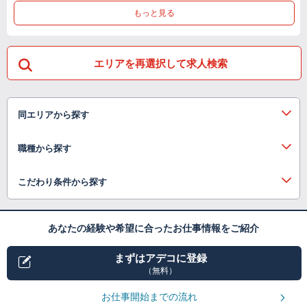
もっと見る
エリアを再選択して求人検索
同エリアから探す
職種から探す
こだわり条件から探す
あなたの経験や希望に合ったお仕事情報をご紹介
まずはアデコに登録
（無料）
お仕事開始までの流れ