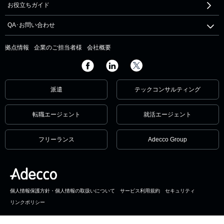
お役立ちガイド
QA･お問い合わせ
拠点情報
企業のご担当者様
会社概要
派遣
テックコンサルティング
転職エージェント
就活エージェント
フリーランス
Adecco Group
個人情報保護方針・個人情報の取扱いについて
サービス利用規約
セキュリティ
リンクポリシー