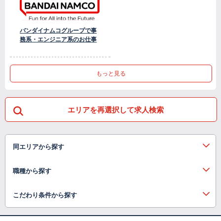
バンダイナムコグループで事
務系・エンジニア系のお仕事
もっと見る
エリアを再選択して求人検索
同エリアから探す
職種から探す
こだわり条件から探す