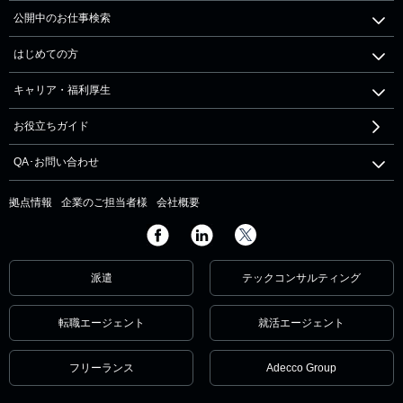
公開中のお仕事検索
はじめての方
キャリア・福利厚生
お役立ちガイド
QA･お問い合わせ
拠点情報
企業のご担当者様
会社概要
派遣
テックコンサルティング
転職エージェント
就活エージェント
フリーランス
Adecco Group