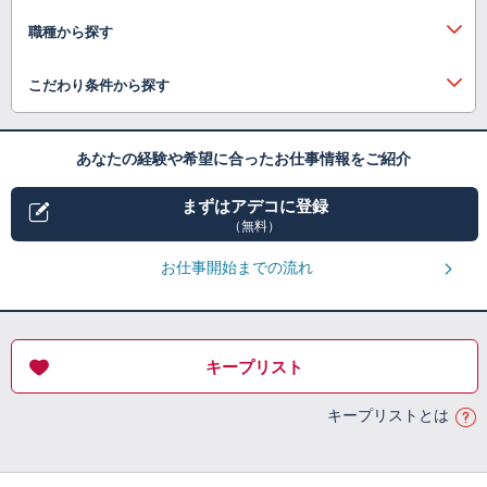
職種から探す
こだわり条件から探す
あなたの経験や希望に合ったお仕事情報をご紹介
まずはアデコに登録
（無料）
お仕事開始までの流れ
キープリスト
キープリストとは