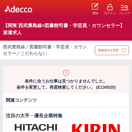
登録
ログイン
メニュー
【関東 西武豊島線×図書館司書・学芸員・カウンセラー】
派遣求人
西武豊島線／図書館司書・学芸員・カウン
検索条件を変更
セラー／こだわらない
条件に合うお仕事は見つかりませんでした。
条件を変更して、再度検索してください。 (E130020)
関連コンテンツ
注目の大手・優良企業特集