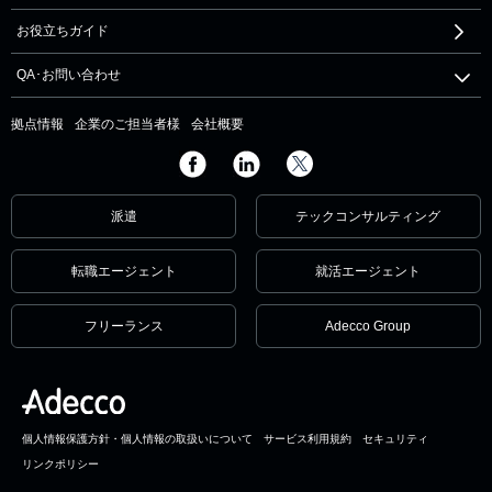
お役立ちガイド
QA･お問い合わせ
拠点情報
企業のご担当者様
会社概要
派遣
テックコンサルティング
転職エージェント
就活エージェント
フリーランス
Adecco Group
個人情報保護方針・個人情報の取扱いについて
サービス利用規約
セキュリティ
リンクポリシー