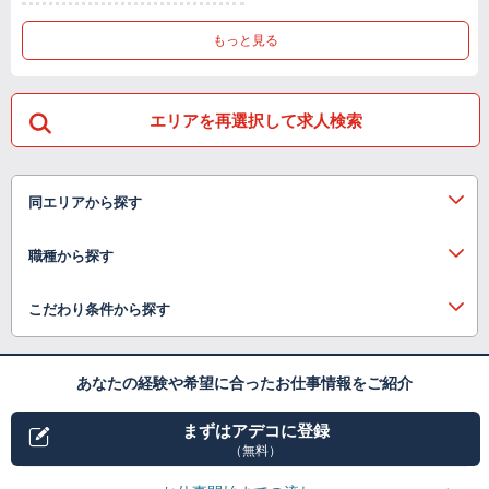
もっと見る
エリアを再選択して求人検索
同エリアから探す
職種から探す
こだわり条件から探す
あなたの経験や希望に合ったお仕事情報をご紹介
まずはアデコに登録
（無料）