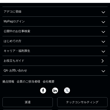
アデコに登録
MyPagログイン
公開中のお仕事検索
はじめての方
キャリア・福利厚生
お役立ちガイド
QA･お問い合わせ
拠点情報
企業のご担当者様
会社概要
派遣
テックコンサルティング