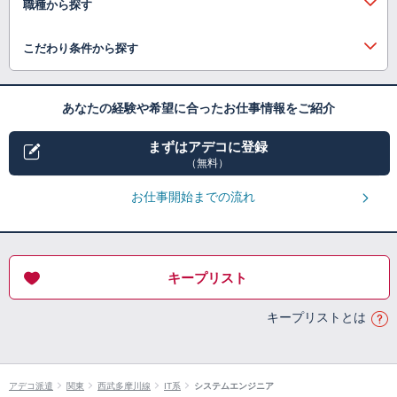
職種から探す
こだわり条件から探す
あなたの経験や希望に合ったお仕事情報をご紹介
まずはアデコに登録
（無料）
お仕事開始までの流れ
キープリスト
キープリストとは
アデコ派遣
関東
西武多摩川線
IT系
システムエンジニア