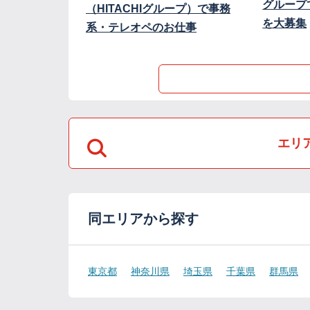
グループ
（HITACHIグループ）で事務
を大募集
系・テレオペのお仕事
エリ
同エリアから探す
東京都
神奈川県
埼玉県
千葉県
群馬県