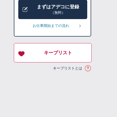
まずはアデコに登録
（無料）
お仕事開始までの流れ
キープリスト
キープリストとは