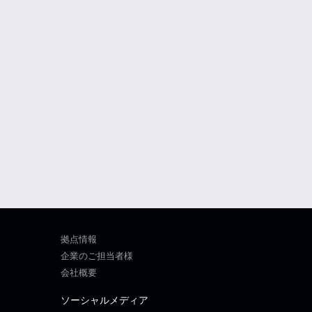
拠点情報
企業のご担当者様
会社概要
ソーシャルメディア