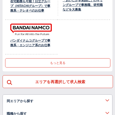
「おいしさを笑顔に」のキリ
在宅勤務も可能！日立グルー
ングループで事務職、研究職
プ（HITACHIグループ）で事
などを大募集
務系・テレオペのお仕事
バンダイナムコグループで事
務系・エンジニア系のお仕事
もっと見る
エリアを再選択して求人検索
同エリアから探す
職種から探す