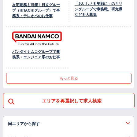
「おいしさを笑顔に」のキリ
在宅勤務も可能！日立グルー
ングループで事務職、研究職
プ（HITACHIグループ）で事
などを大募集
務系・テレオペのお仕事
バンダイナムコグループで事
務系・エンジニア系のお仕事
もっと見る
エリアを再選択して求人検索
同エリアから探す