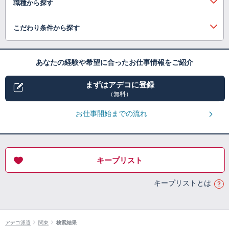
職種から探す
こだわり条件から探す
あなたの経験や希望に合ったお仕事情報をご紹介
まずはアデコに登録
（無料）
お仕事開始までの流れ
キープリスト
キープリストとは
アデコ派遣
関東
検索結果