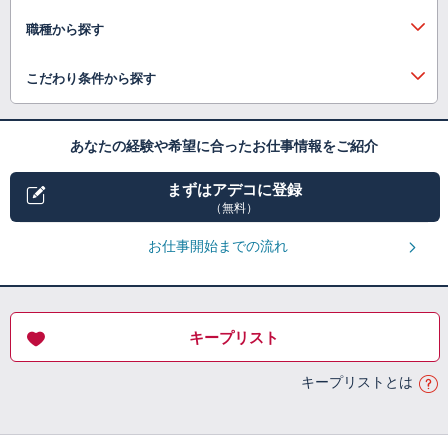
職種から探す
こだわり条件から探す
あなたの経験や希望に合ったお仕事情報をご紹介
まずはアデコに登録
（無料）
お仕事開始までの流れ
キープリスト
キープリストとは