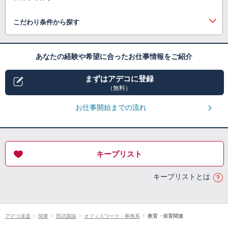
こだわり条件から探す
あなたの経験や希望に合ったお仕事情報をご紹介
まずはアデコに登録
（無料）
お仕事開始までの流れ
キープリスト
キープリストとは
アデコ派遣
関東
西武園線
オフィスワーク・事務系
教育・保育関連