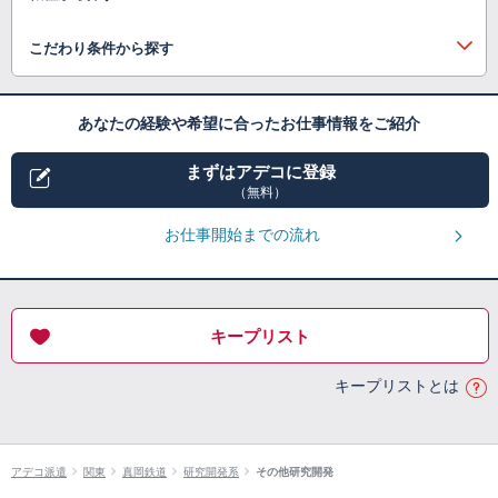
こだわり条件から探す
あなたの経験や希望に合ったお仕事情報をご紹介
まずはアデコに登録
（無料）
お仕事開始までの流れ
キープリスト
キープリストとは
アデコ派遣
関東
真岡鉄道
研究開発系
その他研究開発