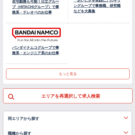
「おいしさを笑顔に」のキリ
在宅勤務も可能！日立グルー
ングループで事務職、研究職
プ（HITACHIグループ）で事
などを大募集
務系・テレオペのお仕事
バンダイナムコグループで事
務系・エンジニア系のお仕事
もっと見る
エリアを再選択して求人検索
同エリアから探す
職種から探す