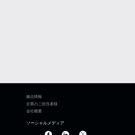
拠点情報
企業のご担当者様
会社概要
ソーシャルメディア