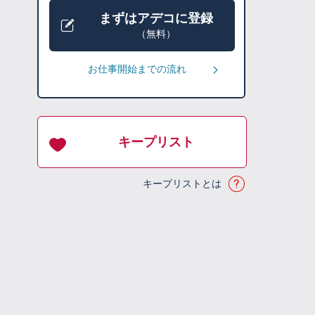
まずはアデコに登録
（無料）
お仕事開始までの流れ
キープリスト
キープリストとは