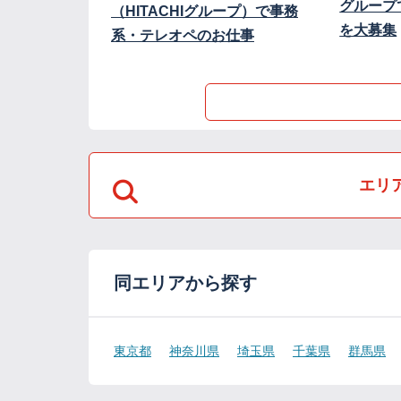
グループ
（HITACHIグループ）で事務
を大募集
系・テレオペのお仕事
エリ
同エリアから探す
東京都
神奈川県
埼玉県
千葉県
群馬県