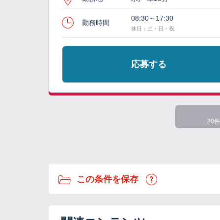
08:30～17:30
勤務時間
休日：土・日・祝
応募する
20件
この条件を保存