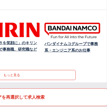
さを笑顔に」のキリン
バンダイナムコグループで事務
で事務職、研究職など
系・エンジニア系のお仕事
もっと見る
アを再選択して求人検索