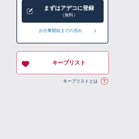
まずはアデコに登録
（無料）
お仕事開始までの流れ
キープリスト
キープリストとは