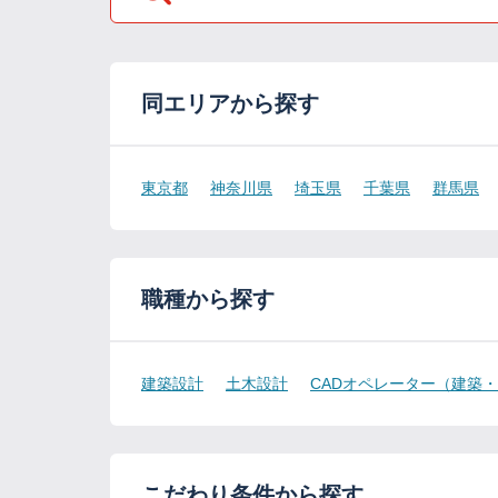
同エリアから探す
東京都
神奈川県
埼玉県
千葉県
群馬県
職種から探す
建築設計
土木設計
CADオペレーター（建築
こだわり条件から探す