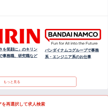
さを笑顔に」のキリン
バンダイナムコグループで事務
で事務職、研究職など
系・エンジニア系のお仕事
もっと見る
アを再選択して求人検索