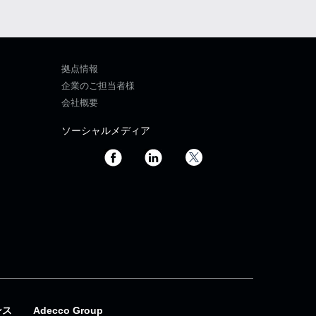
拠点情報
企業のご担当者様
会社概要
ソーシャルメディア
ンス
Adecco Group