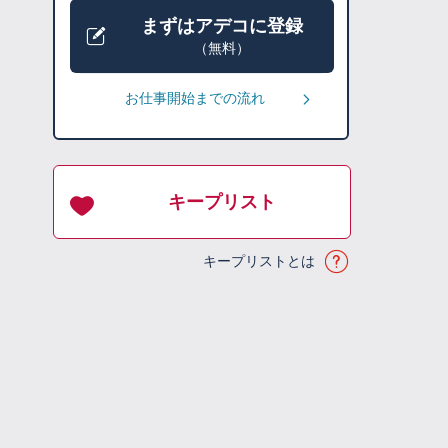
まずはアデコに登録
（無料）
お仕事開始までの流れ
キープリスト
キープリストとは