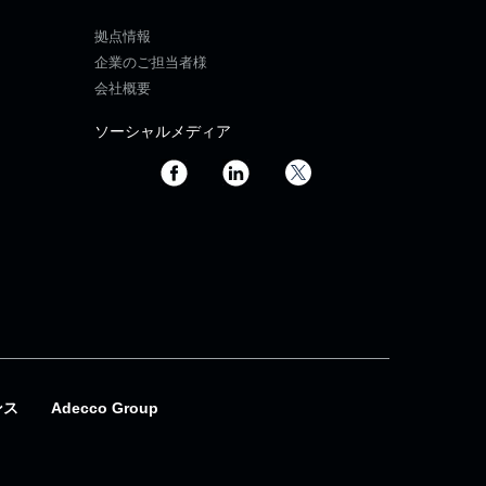
拠点情報
企業のご担当者様
会社概要
ソーシャルメディア
ンス
Adecco Group