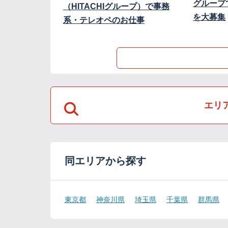
グループ
（HITACHIグループ）で事務
を大募集
系・テレオペのお仕事
エリ
同エリアから探す
東京都
神奈川県
埼玉県
千葉県
群馬県