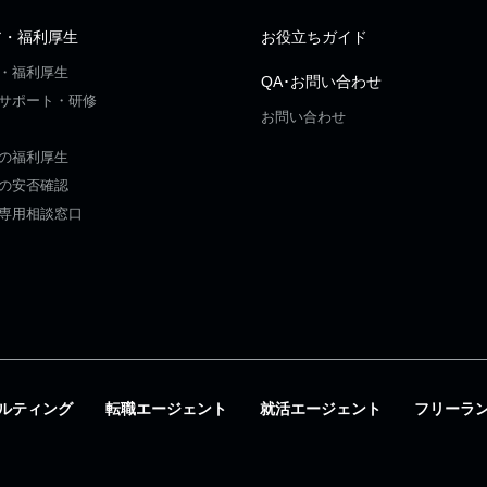
ア・福利厚生
お役立ちガイド
・福利厚生
QA･お問い合わせ
サポート・研修
お問い合わせ
の福利厚生
の安否確認
専用相談窓口
ルティング
転職エージェント
就活エージェント
フリーラ