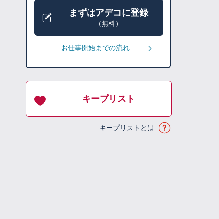
まずはアデコに登録
（無料）
お仕事開始までの流れ
キープリスト
キープリストとは