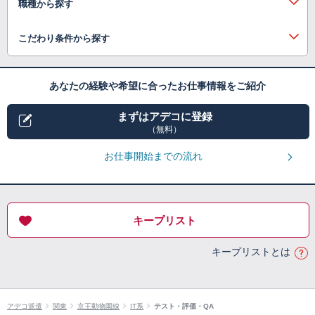
職種から探す
こだわり条件から探す
あなたの経験や希望に合ったお仕事情報をご紹介
まずはアデコに登録
（無料）
お仕事開始までの流れ
キープリスト
キープリストとは
アデコ派遣
関東
京王動物園線
IT系
テスト・評価・QA