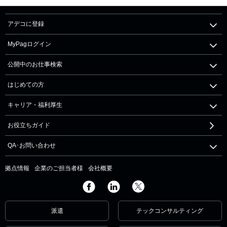
アデコに登録
MyPagログイン
公開中のお仕事検索
はじめての方
キャリア・福利厚生
お役立ちガイド
QA･お問い合わせ
拠点情報
企業のご担当者様
会社概要
派遣
テックコンサルティング