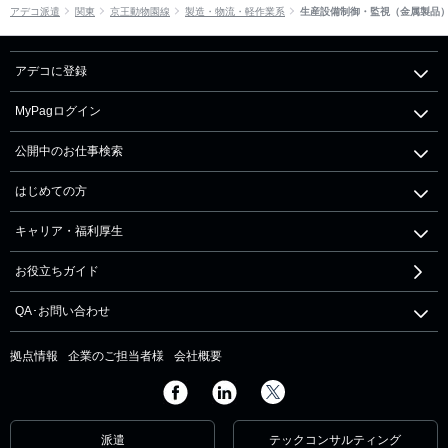
アデコ派遣
関東
京王動物園線
製造・物流・軽作業系
生産設備制御・監視（金属製品
アデコに登録
MyPagログイン
公開中のお仕事検索
はじめての方
キャリア・福利厚生
お役立ちガイド
QA･お問い合わせ
拠点情報
企業のご担当者様
会社概要
派遣
テックコンサルティング