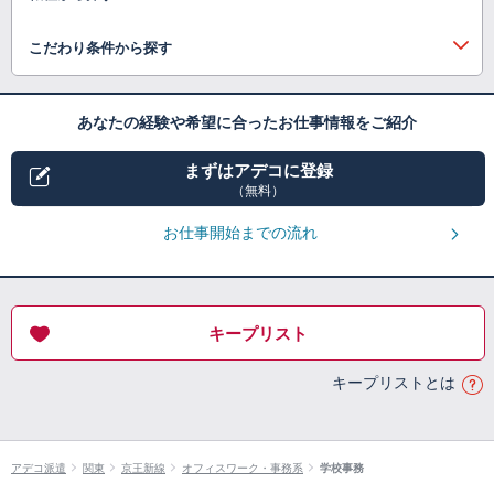
こだわり条件から探す
あなたの経験や希望に合ったお仕事情報をご紹介
まずはアデコに登録
（無料）
お仕事開始までの流れ
キープリスト
キープリストとは
アデコ派遣
関東
京王新線
オフィスワーク・事務系
学校事務