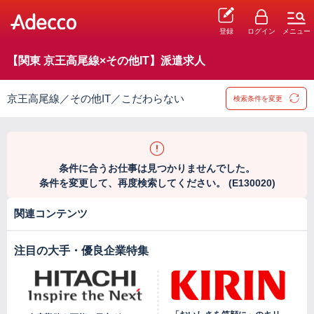
登録
ログイン
メニュー
【関東 京王高尾線×その他IT】派遣求人
京王高尾線／その他IT／こだわらない
検索条件を変更
条件に合うお仕事は見つかりませんでした。
条件を変更して、再度検索してください。 (E130020)
関連コンテンツ
注目の大手・優良企業特集