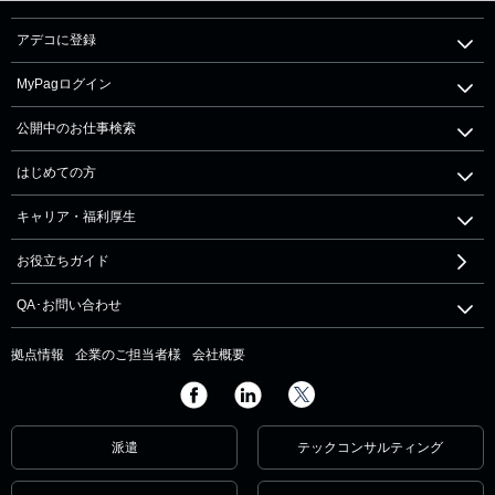
アデコに登録
MyPagログイン
公開中のお仕事検索
はじめての方
キャリア・福利厚生
お役立ちガイド
QA･お問い合わせ
拠点情報
企業のご担当者様
会社概要
派遣
テックコンサルティング