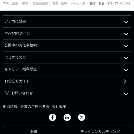
アデコ派遣
関東
京王高尾線
営業・販売・サービス系
接客（飲食・ﾎﾃﾙ・ｱﾐｭｰｽﾞﾒﾝﾄ）
アデコに登録
MyPagログイン
公開中のお仕事検索
はじめての方
キャリア・福利厚生
お役立ちガイド
QA･お問い合わせ
拠点情報
企業のご担当者様
会社概要
派遣
テックコンサルティング