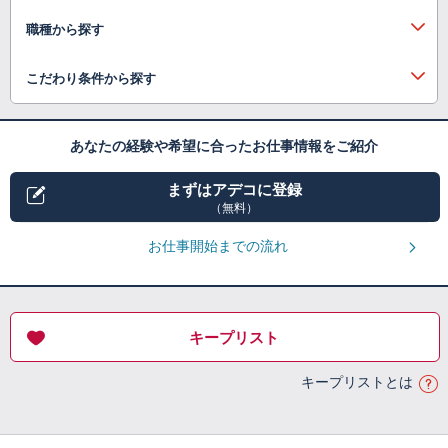
職種から探す
こだわり条件から探す
あなたの経験や希望に合ったお仕事情報をご紹介
まずはアデコに登録
（無料）
お仕事開始までの流れ
キープリスト
キープリストとは