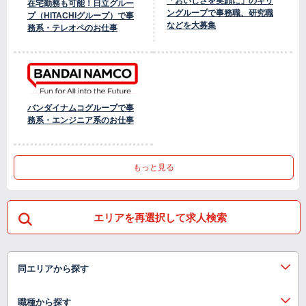
「おいしさを笑顔に」のキリ
在宅勤務も可能！日立グルー
ングループで事務職、研究職
プ（HITACHIグループ）で事
などを大募集
務系・テレオペのお仕事
バンダイナムコグループで事
務系・エンジニア系のお仕事
もっと見る
エリアを再選択して求人検索
同エリアから探す
職種から探す