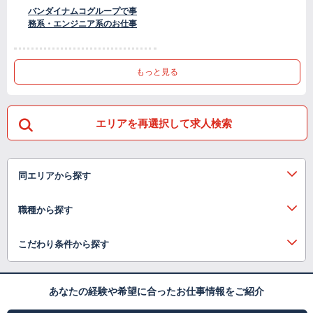
バンダイナムコグループで事
務系・エンジニア系のお仕事
もっと見る
エリアを再選択して求人検索
同エリアから探す
職種から探す
こだわり条件から探す
あなたの経験や希望に合ったお仕事情報をご紹介