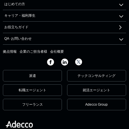
はじめての方
キャリア・福利厚生
お役立ちガイド
QA･お問い合わせ
拠点情報
企業のご担当者様
会社概要
派遣
テックコンサルティング
転職エージェント
就活エージェント
フリーランス
Adecco Group