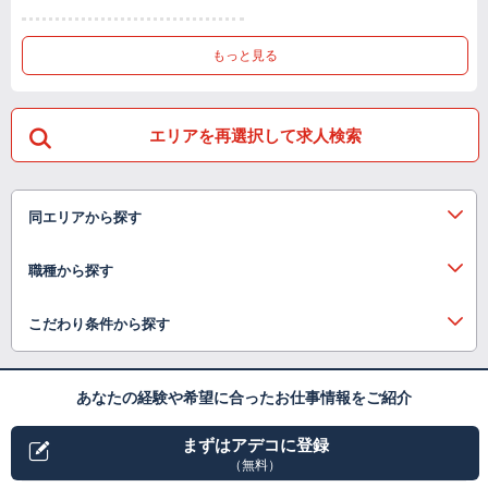
もっと見る
エリアを再選択して求人検索
同エリアから探す
職種から探す
こだわり条件から探す
あなたの経験や希望に合ったお仕事情報をご紹介
まずはアデコに登録
（無料）