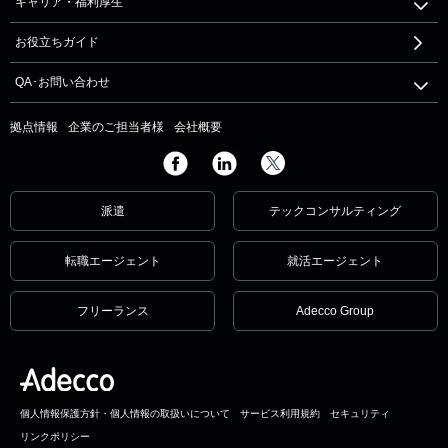
キャリア・福利厚生
お役立ちガイド
QA･お問い合わせ
拠点情報
企業のご担当者様
会社概要
派遣
テックコンサルティング
転職エージェント
就活エージェント
フリーランス
Adecco Group
個人情報保護方針・個人情報の取扱いについて
サービス利用規約
セキュリティ
リンクポリシー