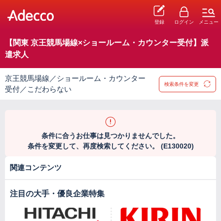
登録
ログイン
メニュー
【関東 京王競馬場線×ショールーム・カウンター受付】派
遣求人
京王競馬場線／ショールーム・カウンター
検索条件を変更
受付／こだわらない
条件に合うお仕事は見つかりませんでした。
条件を変更して、再度検索してください。 (E130020)
関連コンテンツ
注目の大手・優良企業特集