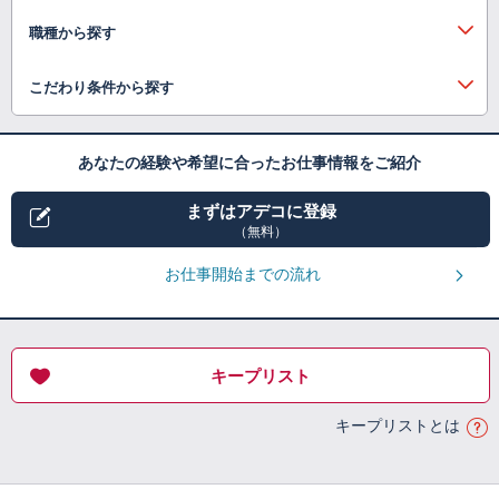
職種から探す
こだわり条件から探す
あなたの経験や希望に合ったお仕事情報をご紹介
まずはアデコに登録
（無料）
お仕事開始までの流れ
キープリスト
キープリストとは