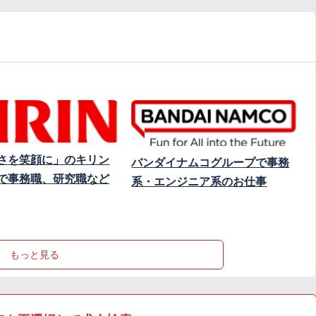
さを笑顔に」のキリン
バンダイナムコグループで事務
で事務職、研究職など
系・エンジニア系のお仕事
もっと見る