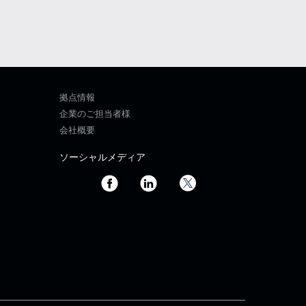
拠点情報
企業のご担当者様
会社概要
ソーシャルメディア