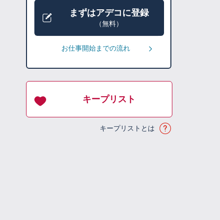
まずはアデコに登録
（無料）
お仕事開始までの流れ
キープリスト
キープリストとは