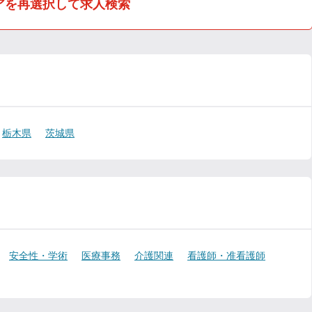
アを再選択して求人検索
栃木県
茨城県
安全性・学術
医療事務
介護関連
看護師・准看護師