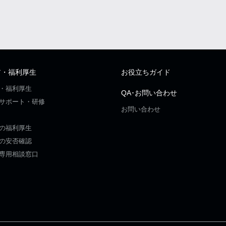
ア・福利厚生
お役立ちガイド
・福利厚生
QA･お問い合わせ
サポート・研修
お問い合わせ
の福利厚生
の安否確認
専用相談窓口