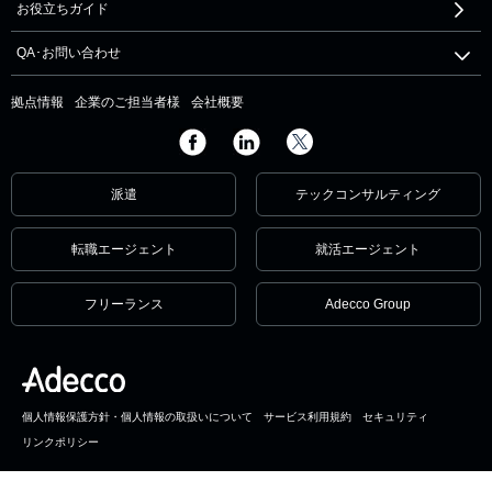
お役立ちガイド
QA･お問い合わせ
拠点情報
企業のご担当者様
会社概要
派遣
テックコンサルティング
転職エージェント
就活エージェント
フリーランス
Adecco Group
個人情報保護方針・個人情報の取扱いについて
サービス利用規約
セキュリティ
リンクポリシー