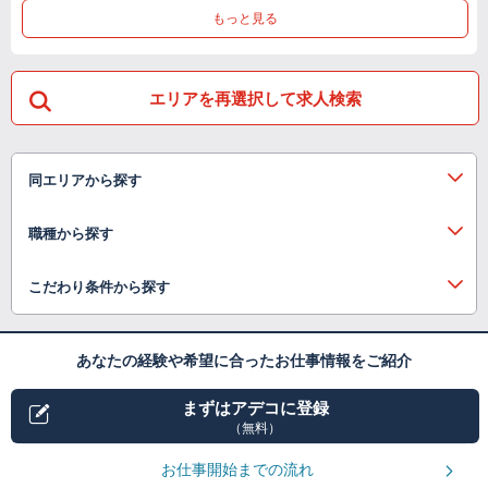
もっと見る
エリアを再選択して求人検索
同エリアから探す
職種から探す
こだわり条件から探す
あなたの経験や希望に合ったお仕事情報をご紹介
まずはアデコに登録
（無料）
お仕事開始までの流れ