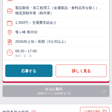
製品製造・加工処理工（金属製品・食料品等を除く）、
物流系軽作業（軽作業）
1,350円～ 交通費支給あり
竜ヶ崎 車20分
2026/8/上旬～長期（3カ月以上）
08:20～17:00
休日：土・日
応募する
詳しく見る
さらに表示
20件/ページ (100件まで)
この条件を保存