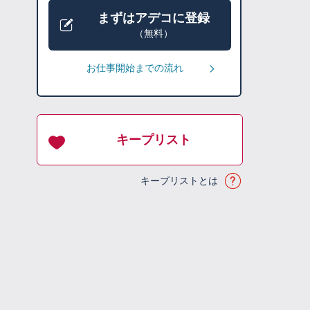
まずはアデコに登録
（無料）
お仕事開始までの流れ
キープリスト
キープリストとは