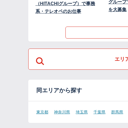
グループ
（HITACHIグループ）で事務
を大募集
系・テレオペのお仕事
エリ
同エリアから探す
東京都
神奈川県
埼玉県
千葉県
群馬県