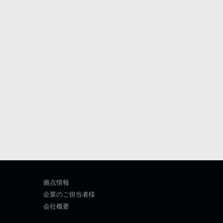
拠点情報
企業のご担当者様
会社概要