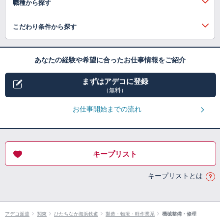
職種から探す
こだわり条件から探す
あなたの経験や希望に合ったお仕事情報をご紹介
まずはアデコに登録
（無料）
お仕事開始までの流れ
キープリスト
キープリストとは
アデコ派遣
関東
ひたちなか海浜鉄道
製造・物流・軽作業系
機械整備・修理