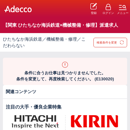
登録
ログイン
メニュー
【関東 ひたちなか海浜鉄道×機械整備・修理】派遣求人
ひたちなか海浜鉄道／機械整備・修理／こ
検索条件を変更
だわらない
条件に合うお仕事は見つかりませんでした。
条件を変更して、再度検索してください。 (E130020)
関連コンテンツ
注目の大手・優良企業特集