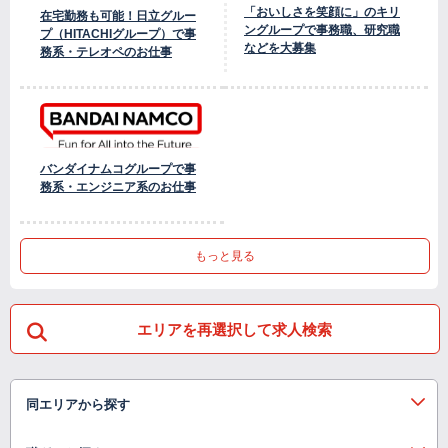
「おいしさを笑顔に」のキリ
在宅勤務も可能！日立グルー
ングループで事務職、研究職
プ（HITACHIグループ）で事
などを大募集
務系・テレオペのお仕事
バンダイナムコグループで事
務系・エンジニア系のお仕事
もっと見る
エリアを再選択して求人検索
同エリアから探す