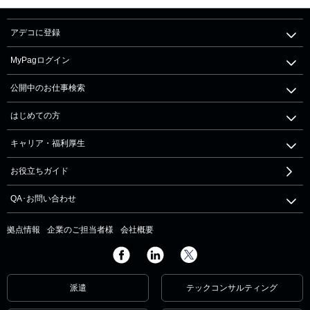
アデコに登録
MyPagログイン
公開中のお仕事検索
はじめての方
キャリア・福利厚生
お役立ちガイド
QA･お問い合わせ
拠点情報
企業のご担当者様
会社概要
派遣
テックコンサルティング