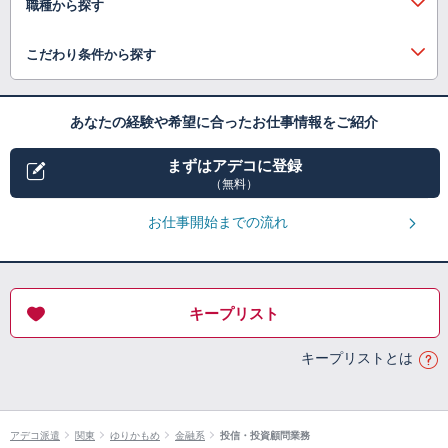
職種から探す
こだわり条件から探す
あなたの経験や希望に合ったお仕事情報をご紹介
まずはアデコに登録
（無料）
お仕事開始までの流れ
キープリスト
キープリストとは
アデコ派遣
関東
ゆりかもめ
金融系
投信・投資顧問業務