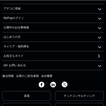
アデコに登録
MyPagログイン
公開中のお仕事検索
はじめての方
キャリア・福利厚生
お役立ちガイド
QA･お問い合わせ
拠点情報
企業のご担当者様
会社概要
派遣
テックコンサルティング