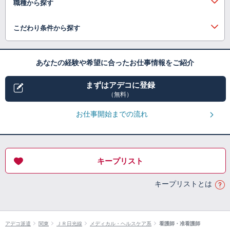
職種から探す
こだわり条件から探す
あなたの経験や希望に合ったお仕事情報をご紹介
まずはアデコに登録
（無料）
お仕事開始までの流れ
キープリスト
キープリストとは
アデコ派遣
関東
ＪＲ日光線
メディカル・ヘルスケア系
看護師・准看護師