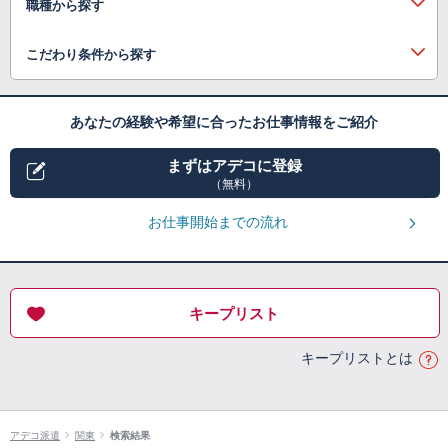
職種から探す
こだわり条件から探す
あなたの経験や希望に合ったお仕事情報をご紹介
まずはアデコに登録
（無料）
お仕事開始までの流れ
キープリスト
キープリストとは
アデコ派遣
関東
検索結果