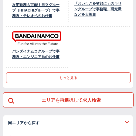
「おいしさを笑顔に」のキリ
在宅勤務も可能！日立グルー
ングループで事務職、研究職
プ（HITACHIグループ）で事
などを大募集
務系・テレオペのお仕事
バンダイナムコグループで事
務系・エンジニア系のお仕事
もっと見る
エリアを再選択して求人検索
同エリアから探す