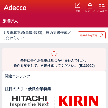
登録
ログイン
メニュー
派遣求人
ＪＲ東北本線(黒磯-盛岡)／技術文書作成／
検索条件を変更
こだわらない
条件に合うお仕事は見つかりませんでした。
条件を変更して、再度検索してください。 (E130020)
関連コンテンツ
注目の大手・優良企業特集