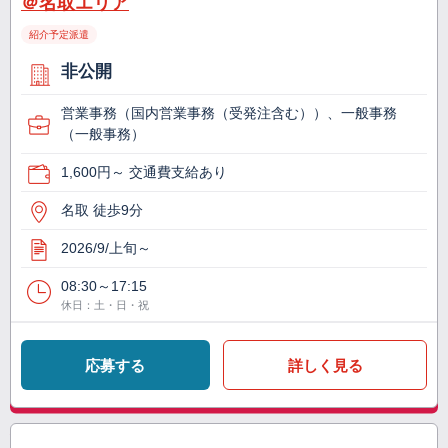
＠名取エリア
紹介予定派遣
非公開
営業事務（国内営業事務（受発注含む））、一般事務
（一般事務）
1,600円～ 交通費支給あり
名取 徒歩9分
2026/9/上旬～
08:30～17:15
休日：土・日・祝
応募する
詳しく見る