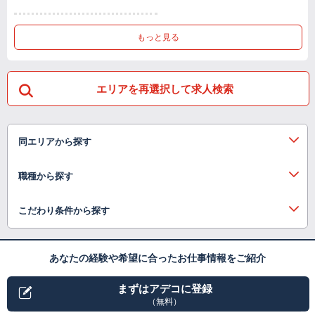
もっと見る
エリアを再選択して求人検索
同エリアから探す
職種から探す
こだわり条件から探す
あなたの経験や希望に合ったお仕事情報をご紹介
まずはアデコに登録
（無料）