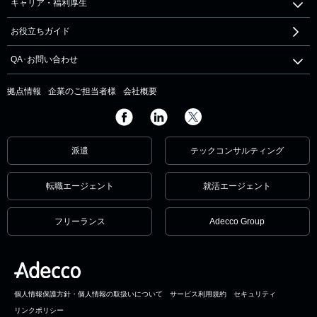
キャリア・福利厚生
お役立ちガイド
QA･お問い合わせ
拠点情報
企業のご担当者様
会社概要
派遣
テックコンサルティング
転職エージェント
就活エージェント
フリーランス
Adecco Group
個人情報保護方針・個人情報の取扱いについて
サービス利用規約
セキュリティ
リンクポリシー